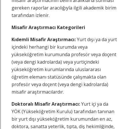
misafir araştırmacının belirli aralıklarla sunması
gereken raporlar aracılığıyla ilgili akademik birim
tarafından izlenir.
Misafir Araştırmacı Kategorileri
Kıdemli Misafir Araştırmacı:
Yurt dışı ya da yurt
içindeki herhangi bir kurumda veya
yükseköğretim kurumunda profesör veya doçent
(veya dengi kadrolarda) veya yurtiçindeki
yükseköğretim kurumlarında uluslararası
öğretim elemanı statüsünde çalışmakta olan
profesör veya doçent (veya dengi kadrolarda)
misafir araştırmacılardır.
Doktoralı Misafir Araştırmacı:
Yurt içi ya da
YÖK (Yükseköğretim Kurulu) tarafından tanınan
bir yurt dışı yükseköğretim kurumundan en az,
doktora, sanatta yeterlik, tıpta, diş hekimliğinde,