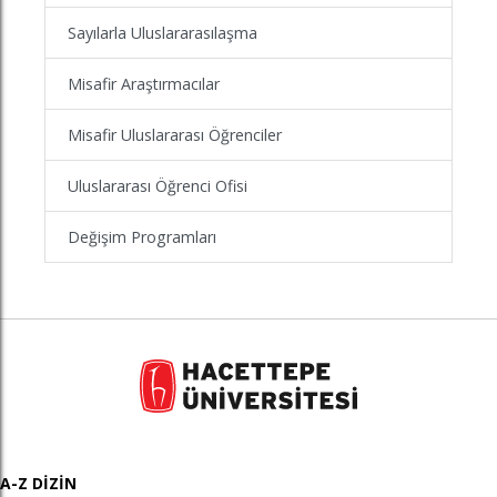
Sayılarla Uluslararasılaşma
Misafir Araştırmacılar
Misafir Uluslararası Öğrenciler
Uluslararası Öğrenci Ofisi
Değişim Programları
A-Z DİZİN