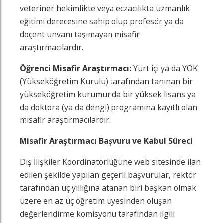
veteriner hekimlikte veya eczacılıkta uzmanlık
eğitimi derecesine sahip olup profesör ya da
doçent unvanı taşımayan misafir
araştırmacılardır.
Öğrenci Misafir Araştırmacı:
Yurt içi ya da YÖK
(Yükseköğretim Kurulu) tarafından tanınan bir
yükseköğretim kurumunda bir yüksek lisans ya
da doktora (ya da dengi) programına kayıtlı olan
misafir araştırmacılardır.
Misafir Araştırmacı Başvuru ve Kabul Süreci
Dış İlişkiler Koordinatörlüğüne web sitesinde ilan
edilen şekilde yapılan geçerli başvurular, rektör
tarafından üç yıllığına atanan biri başkan olmak
üzere en az üç öğretim üyesinden oluşan
değerlendirme komisyonu tarafından ilgili