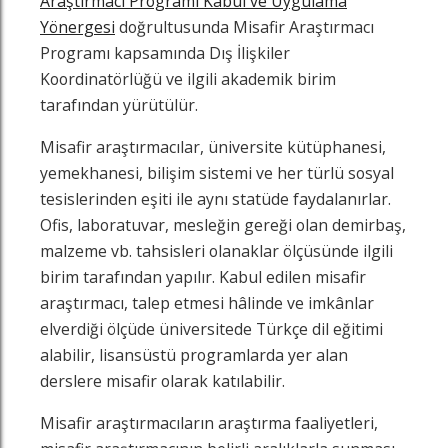
Araştırmacı Programı Kabul ve Uygulama
Yönergesi
doğrultusunda Misafir Araştırmacı
Programı kapsamında Dış İlişkiler
Koordinatörlüğü ve ilgili akademik birim
tarafından yürütülür.
Misafir araştırmacılar, üniversite kütüphanesi,
yemekhanesi, bilişim sistemi ve her türlü sosyal
tesislerinden eşiti ile aynı statüde faydalanırlar.
Ofis, laboratuvar, mesleğin gereği olan demirbaş,
malzeme vb. tahsisleri olanaklar ölçüsünde ilgili
birim tarafından yapılır. Kabul edilen misafir
araştırmacı, talep etmesi hâlinde ve imkânlar
elverdiği ölçüde üniversitede Türkçe dil eğitimi
alabilir, lisansüstü programlarda yer alan
derslere misafir olarak katılabilir.
Misafir araştırmacıların araştırma faaliyetleri,