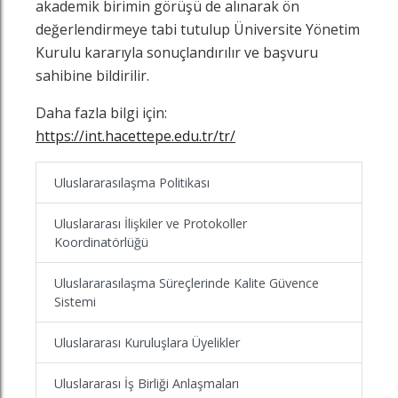
akademik birimin görüşü de alınarak ön
değerlendirmeye tabi tutulup Üniversite Yönetim
Kurulu kararıyla sonuçlandırılır ve başvuru
sahibine bildirilir.
Daha fazla bilgi için:
https://int.hacettepe.edu.tr/tr/
Uluslararasılaşma Politikası
Uluslararası İlişkiler ve Protokoller
Koordinatörlüğü
Uluslararasılaşma Süreçlerinde Kalite Güvence
Sistemi
Uluslararası Kuruluşlara Üyelikler
Uluslararası İş Birliği Anlaşmaları