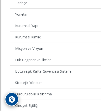
Tarihçe
Yönetim
Kurumsal Yapı
Kurumsal Kimlik
Misyon ve Vizyon
Etik Değerler ve İlkeler
Bütünleşik Kalite Güvencesi Sistemi
Stratejik Yönetim
Sürdürülebilir Kalkınma
Cinsiyet Eşitliği