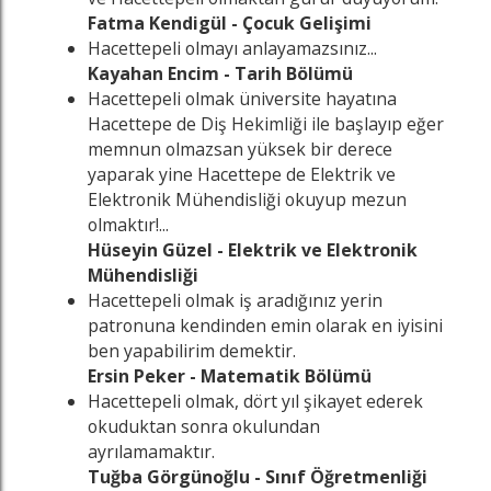
Fatma Kendigül - Çocuk Gelişimi
Hacettepeli olmayı anlayamazsınız...
Kayahan Encim - Tarih Bölümü
Hacettepeli olmak üniversite hayatına
Hacettepe de Diş Hekimliği ile başlayıp eğer
memnun olmazsan yüksek bir derece
yaparak yine Hacettepe de Elektrik ve
Elektronik Mühendisliği okuyup mezun
olmaktır!...
Hüseyin Güzel - Elektrik ve Elektronik
Mühendisliği
Hacettepeli olmak iş aradığınız yerin
patronuna kendinden emin olarak en iyisini
ben yapabilirim demektir.
Ersin Peker - Matematik Bölümü
Hacettepeli olmak, dört yıl şikayet ederek
okuduktan sonra okulundan
ayrılamamaktır.
Tuğba Görgünoğlu - Sınıf Öğretmenliği