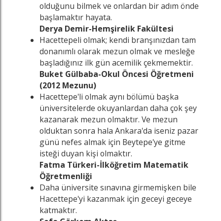
olduğunu bilmek ve onlardan bir adım önde
başlamaktır hayata.
Derya Demir-Hemşirelik Fakültesi
Hacettepeli olmak; kendi branşınızdan tam
donanımlı olarak mezun olmak ve mesleğe
başladığınız ilk gün acemilik çekmemektir.
Buket Gülbaba-Okul Öncesi Öğretmeni
(2012 Mezunu)
Hacettepe'li olmak aynı bölümü başka
üniversitelerde okuyanlardan daha çok şey
kazanarak mezun olmaktır. Ve mezun
olduktan sonra hala Ankara'da iseniz pazar
günü nefes almak için Beytepe'ye gitme
isteği duyan kişi olmaktır.
Fatma Türkeri-İlköğretim Matematik
Öğretmenliği
Daha üniversite sınavına girmemişken bile
Hacettepe'yi kazanmak için geceyi geceye
katmaktır.