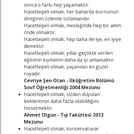
sonra o farkı hep yaşamaktır.
Hacettepeli olmak, her baharda burnunun
direğinin özlemle sızlamasıdır.
Hacettepeli olmak, mesleğinde hep bir adım
önde olmaktır.
Hacettepeli olmak, hep daha ileriye, en iyiye
demektir.
Hacettepeli olmak, yıllar geçtikte verilen
eğitimin kıymetini daha da iyi anlamaktır.
Hacettepeli olmak, yaşanılan en güzel
rüyadır.
Cevriye Şen Otan - İlköğretim Bölümü
Sınıf Öğretmenliği 2004 Mezunu
Hacettepeli olmak, sizden duyulan
beklentinin daha fazla olabildiğini
hissetmektir.
Ahmet Olgun - Tıp Fakültesi 2013
Mezunu
Hacettepeli olmak, konservatuvar