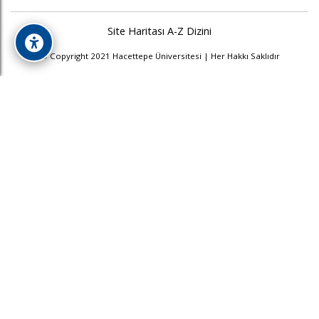
Site Haritası
A-Z Dizini
© Copyright 2021 Hacettepe Üniversitesi | Her Hakkı Saklıdır