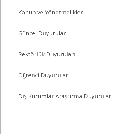
Kanun ve Yönetmelikler
Güncel Duyurular
Rektörlük Duyuruları
Öğrenci Duyuruları
Dış Kurumlar Araştırma Duyuruları