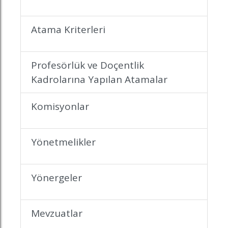
Atama Kriterleri
Profesörlük ve Doçentlik
Kadrolarına Yapılan Atamalar
Komisyonlar
Yönetmelikler
Yönergeler
Mevzuatlar