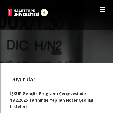
Duyurular
İŞKUR Gençlik Programı Çerçevesinde
19.2.2025 Tarihinde Yapılan Noter Çekilişi
Listeleri