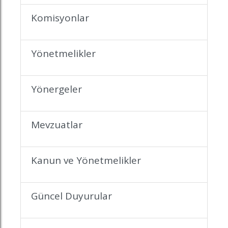
Komisyonlar
Yönetmelikler
Yönergeler
Mevzuatlar
Kanun ve Yönetmelikler
Güncel Duyurular