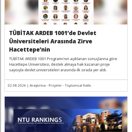
TÜBİTAK ARDEB 1001’de Devlet
Üniversiteleri Arasında Zirve
Hacettepe’nin
TÜBİTAK ARDEB 1001 Programı'nın açıklanan sonuçlarına göre
Hacettepe Üniversitesi, destek almaya hak kazanan proje
sayısıyla devlet üniversiteleri arasında ilk sırada yer aldı.
02.08.2026
|
Araştırma - Projeler - Toplumsal Katkı