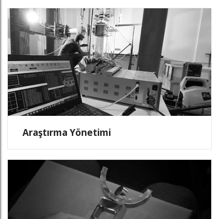
Araştırma Yönetimi