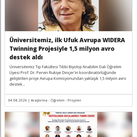
Üniversitemiz, ilk Ufuk Avrupa WIDERA
Twinning Projesiyle 1,5 milyon avro
destek aldı
Üniversitemiz Tıp Fakültesi Tıbbi Biyoloji Anabilim Dalı Öğretim
Üyesi Prof. Dr. Pervin Rukiye Dinçer'in koordinatörlüğünde
geliştirilen proje Avrupa Komisyonundan yaklaşık 1,5 milyon avro
destek...
04.08.2026
|
Araştırma - Öğretim - Projeler