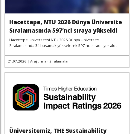
Hacettepe, NTU 2026 Dünya Üniversite
Sıralamasında 597’nci sıraya yükseldi
Hacettepe Üniversitesi NTU 2026 Dünya Üniversite
Sıralamasında 34 basamak yükselerek 597'nci sırada yer aldı.
21.07.2026
|
Araştırma - Sıralamalar
Üniversitemiz, THE Sustainability