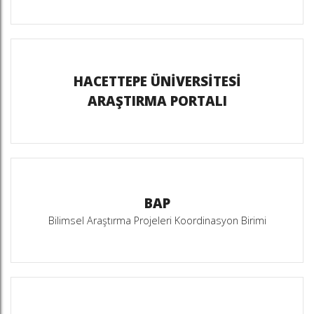
HACETTEPE ÜNİVERSİTESİ
ARAŞTIRMA PORTALI
BAP
Bilimsel Araştırma Projeleri Koordinasyon Birimi