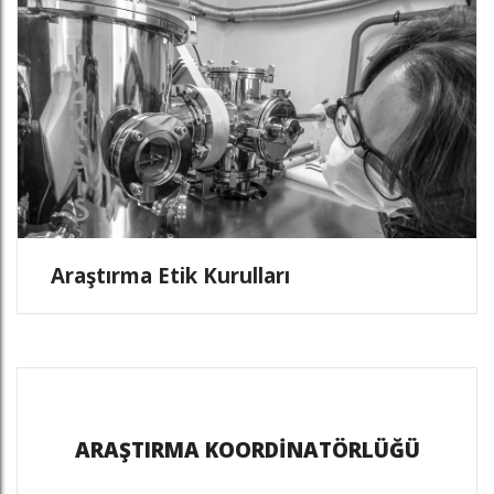
Araştırma Etik Kurulları
ARAŞTIRMA KOORDİNATÖRLÜĞÜ