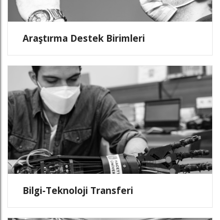
Araştırma Destek Birimleri
Bilgi-Teknoloji Transferi