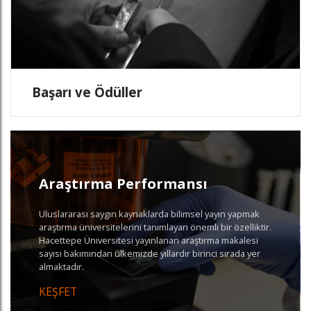
Başarı ve Ödüller
Araştırma Performansı
Uluslararası saygın kaynaklarda bilimsel yayın yapmak
araştırma üniversitelerini tanımlayan önemli bir özelliktir.
Hacettepe Üniversitesi yayınlanan araştırma makalesi
sayısı bakımından ülkemizde yıllardır birinci sırada yer
almaktadır.
KEŞFET