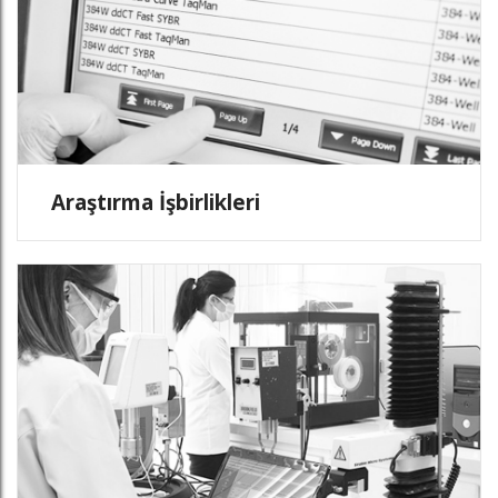
Araştırma İşbirlikleri