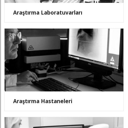
Araştırma Laboratuvarları
Araştırma Hastaneleri