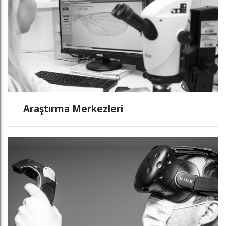
Araştırma Merkezleri