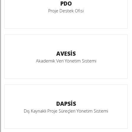
PDO
Proje Destek Ofisi
AVESİS
Akademik Veri Yönetim Sistemi
DAPSİS
Dış Kaynaklı Proje Süreçleri Yönetim Sistemi