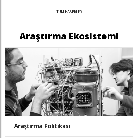
TÜM HABERLER
Araştırma Ekosistemi
Araştırma Politikası