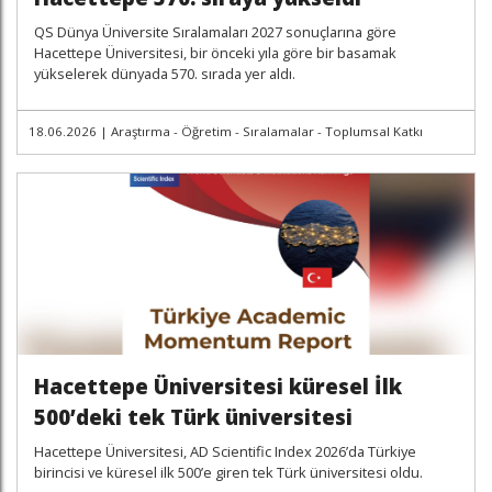
QS Dünya Üniversite Sıralamaları 2027 sonuçlarına göre
Hacettepe Üniversitesi, bir önceki yıla göre bir basamak
yükselerek dünyada 570. sırada yer aldı.
18.06.2026
|
Araştırma - Öğretim - Sıralamalar - Toplumsal Katkı
Hacettepe Üniversitesi küresel İlk
500’deki tek Türk üniversitesi
Hacettepe Üniversitesi, AD Scientific Index 2026’da Türkiye
birincisi ve küresel ilk 500’e giren tek Türk üniversitesi oldu.